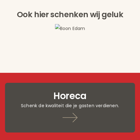
Ook hier schenken wij geluk
Horeca
Schenk de kwaliteit die je gasten verdienen.