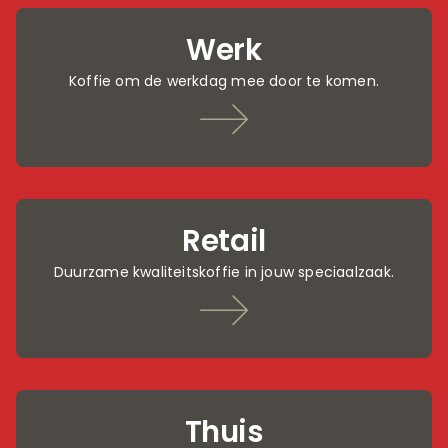
Werk
Koffie om de werkdag mee door te komen.
Retail
Duurzame kwaliteitskoffie in jouw speciaalzaak.
Thuis