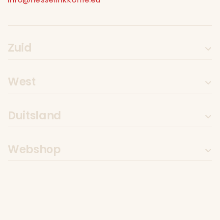
Zuid
West
Duitsland
Webshop