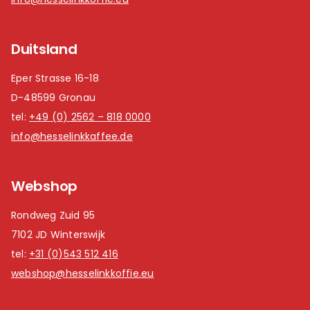
Duitsland
Eper Strasse 16-18
D-48599 Gronau
tel:
+49 (0) 2562 – 818 0000
info@hesselinkkaffee.de
Webshop
Rondweg Zuid 95
7102 JD Winterswijk
tel:
+31 (0)543 512 416
webshop@hesselinkkoffie.eu