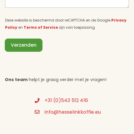
*
Deze website is beschermd door reCAPTCHA en de Google
Privacy
Policy
en
Terms of Service
zijn van toepassing.
Verzenden
Ons team
helpt je graag verder met je vragen!
+31 (0)543 512 416
info@hesselinkkoffie.eu