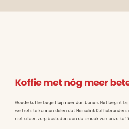
Koffie met nóg meer bet
Goede koffie begint bij meer dan bonen. Het begint bij
we trots te kunnen delen dat Hesselink Koffiebranders si
niet alleen zorg besteden aan de smaak van onze koff