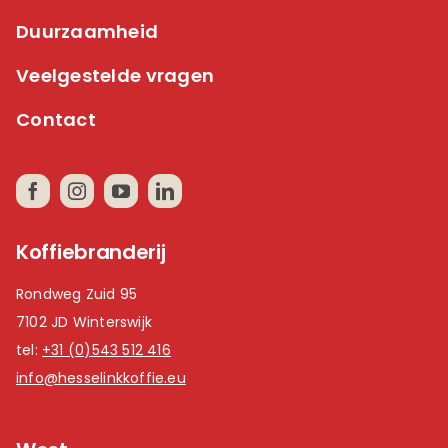
Duurzaamheid
Veelgestelde vragen
Contact
Koffiebranderij
Rondweg Zuid 95
7102 JD Winterswijk
tel:
+31 (0)543 512 416
info@hesselinkkoffie.eu