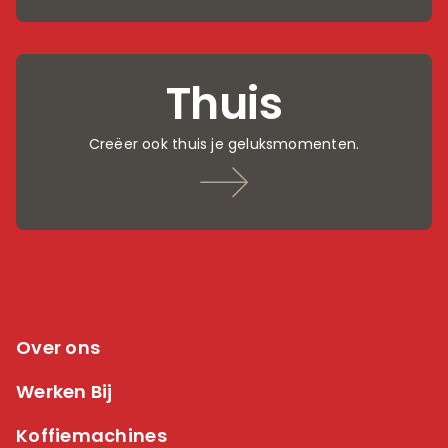
Thuis
Creëer ook thuis je geluksmomenten.
Over ons
Werken Bij
Koffiemachines