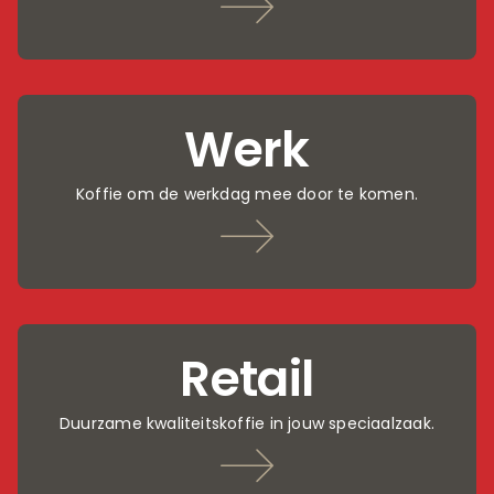
Werk
Koffie om de werkdag mee door te komen.
Retail
Duurzame kwaliteitskoffie in jouw speciaalzaak.