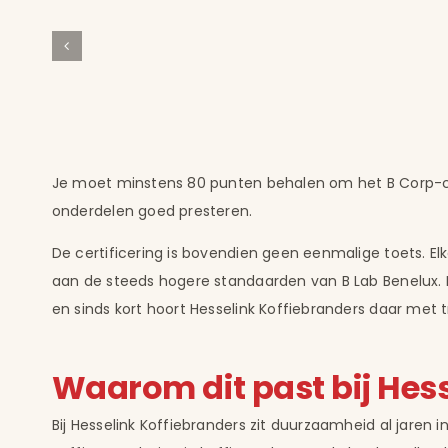
Je moet minstens 80 punten behalen om het B Corp-cert
onderdelen goed presteren.
De certificering is bovendien geen eenmalige toets. El
aan de steeds hogere standaarden van B Lab Benelux. 
en sinds kort hoort Hesselink Koffiebranders daar met tr
Waarom dit past bij Hes
Bij Hesselink Koffiebranders zit duurzaamheid al jaren