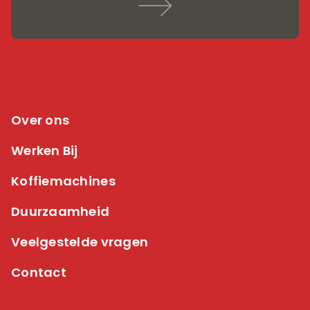
Over ons
Werken Bij
Koffiemachines
Duurzaamheid
Veelgestelde vragen
Contact