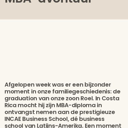
Afgelopen week was er een bijzonder
moment in onze familiegeschiedenis: de
graduation van onze zoon Roel. In Costa
Rica mocht hij zijn MBA-diploma in
ontvangst nemen aan de prestigieuze
INCAE Business School, dé business
school van Latijns-Amerika. Een moment