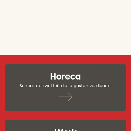
Horeca
Schenk de kwaliteit die je gasten verdienen.