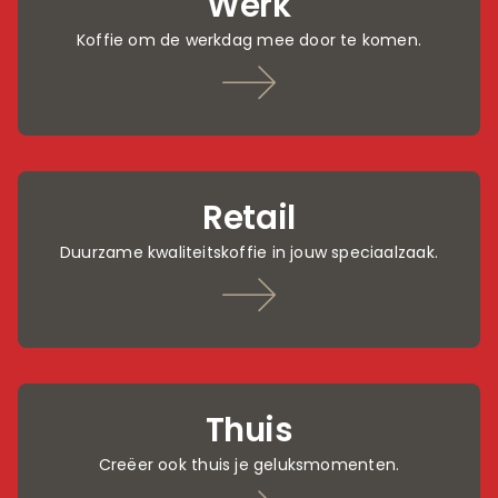
Werk
Koffie om de werkdag mee door te komen.
Retail
Duurzame kwaliteitskoffie in jouw speciaalzaak.
Thuis
Creëer ook thuis je geluksmomenten.