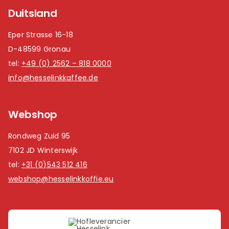
Duitsland
Eper Strasse 16-18
D-48599 Gronau
tel:
+49 (0) 2562 – 818 0000
info@hesselinkkaffee.de
Webshop
Rondweg Zuid 95
7102 JD Winterswijk
tel:
+31 (0)543 512 416
webshop@hesselinkkoffie.eu