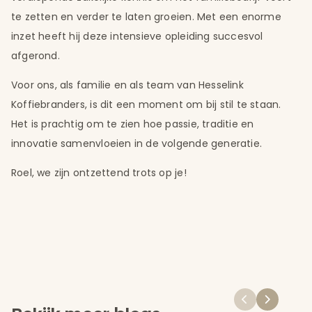
te zetten en verder te laten groeien. Met een enorme
inzet heeft hij deze intensieve opleiding succesvol
afgerond.
Voor ons, als familie en als team van Hesselink
Koffiebranders, is dit een moment om bij stil te staan.
Het is prachtig om te zien hoe passie, traditie en
innovatie samenvloeien in de volgende generatie.
Roel, we zijn ontzettend trots op je!